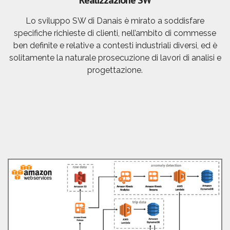
Lo sviluppo SW di Danais è mirato a soddisfare
specifiche richieste di clienti, nell’ambito di commesse
ben definite e relative a contesti industriali diversi, ed è
solitamente la naturale prosecuzione di lavori di analisi e
progettazione.