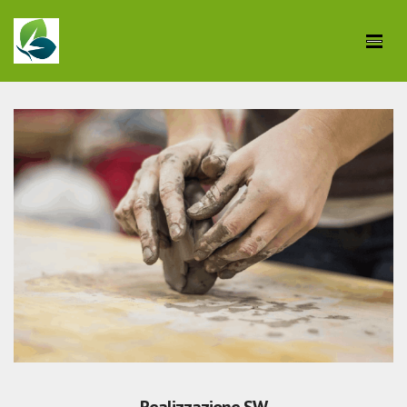
Realizzazione SW